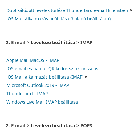
Duplikálódott levelek törlése Thunderbird e-mail kliensben
iOS Mail Alkalmazás beállítása (haladó beállítások)
2. E-mail
>
Levelező beállítása
>
IMAP
Apple Mail MacOS - IMAP
iOS email és naptár QR kódos szinkronizálás
iOS Mail alkalmazás beállítása (IMAP)
Microsoft Outlook 2019 - IMAP
Thunderbird - IMAP
Windows Live Mail IMAP beállítása
2. E-mail
>
Levelező beállítása
>
POP3