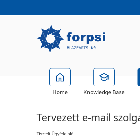
Home
Knowledge Base
Tervezett e-mail szolg
Tisztelt Ügyfeleink!