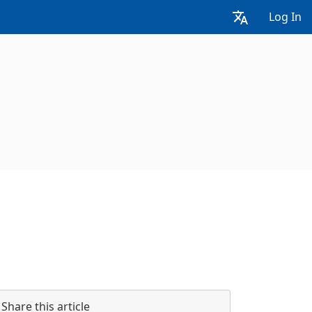
Log In
Share this article