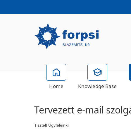
Home
Knowledge Base
Tervezett e-mail szolg
Tisztelt Ügyfeleink!