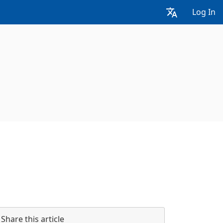
Log In
Share this article