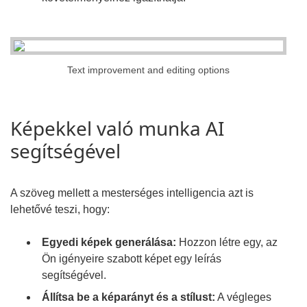
Text improvement and editing options
Képekkel való munka AI
segítségével
A szöveg mellett a mesterséges intelligencia azt is
lehetővé teszi, hogy:
Egyedi képek generálása:
Hozzon létre egy, az
Ön igényeire szabott képet egy leírás
segítségével.
Állítsa be a képarányt és a stílust:
A végleges