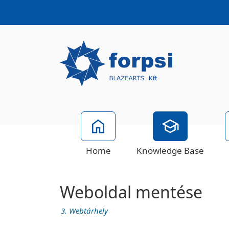
Home
Knowledge Base
Weboldal mentése
3. Webtárhely